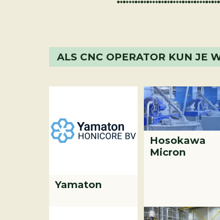
ALS
CNC OPERATOR
KUN JE W
Hosokawa
Micron
Yamaton