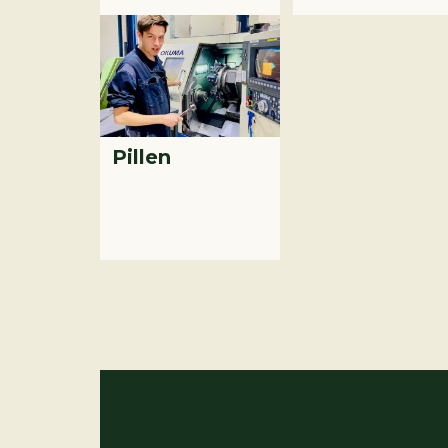
Pillen