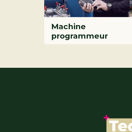
Machine
programmeur