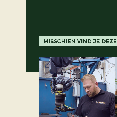
MISSCHIEN VIND JE DEZ