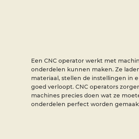
Een CNC operator werkt met machin
onderdelen kunnen maken. Ze lade
materiaal, stellen de instellingen in 
goed verloopt. CNC operators zorgen
machines precies doen wat ze moet
onderdelen perfect worden gemaak