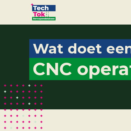
Wat doet een
CNC opera