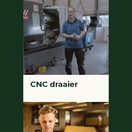
CNC draaier