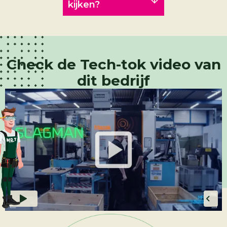
kijken?
Check de Tech-tok video van
dit bedrijf