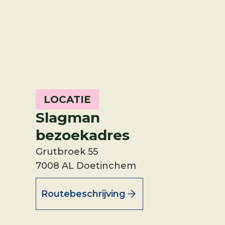
LOCATIE
Slagman
bezoekadres
Grutbroek 55
7008 AL Doetinchem
Routebeschrijving