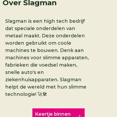
Over
Slagman
Slagman is een high tech bedrijf
dat speciale onderdelen van
metaal maakt. Deze onderdelen
worden gebruikt om coole
machines te bouwen. Denk aan
machines voor slimme apparaten,
fabrieken die voedsel maken,
snelle auto's en
ziekenhuisapparaten. Slagman
helpt de wereld met hun slimme
technologie! 🚀🛠️
Keertje binnen