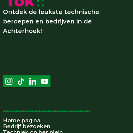
Ontdek de leukste technische
beroepen en bedrijven in de
Achterhoek!
Handige links
Home pagina
Bedrijf bezoeken
Techniek op het plein