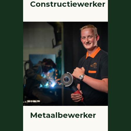
Constructiewerker
Metaalbewerker