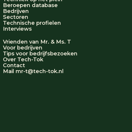
Beroepen database
Bedrijven
Sectoren
Technische profielen
Interviews
Vrienden van Mr. & Ms. T
Voor bedrijven
Tips voor bedrijfsbezoeken
Over Tech-Tok
Contact
Mail mr-t@tech-tok.nl