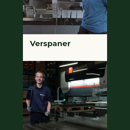
Verspaner