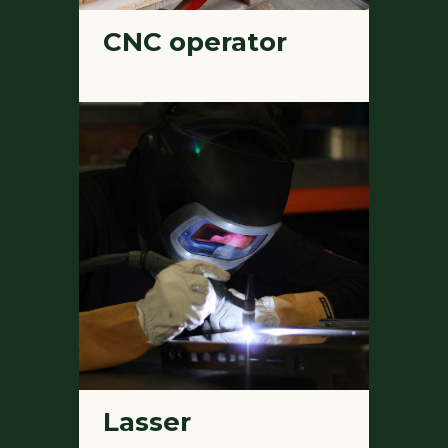
CNC operator
Lasser