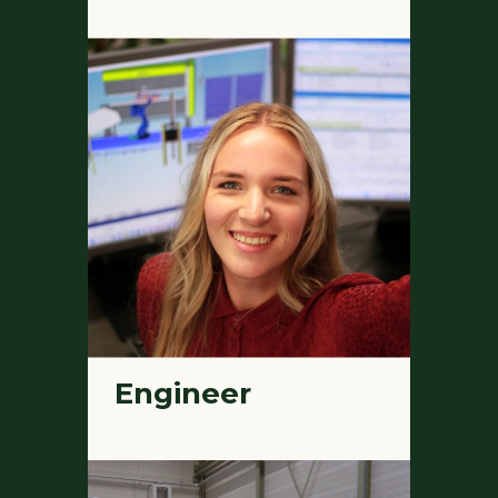
Engineer