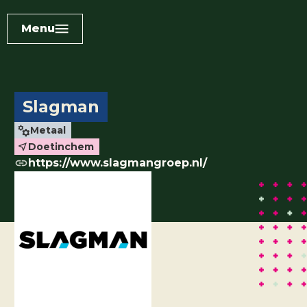
Menu
Slagman
Metaal
Doetinchem
https://www.slagmangroep.nl/