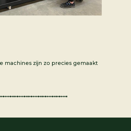
e machines zijn zo precies gemaakt