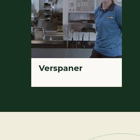
Verspaner