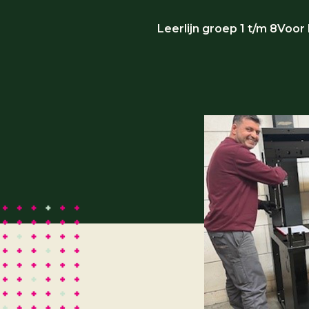
Leerlijn groep 1 t/m 8
Voor