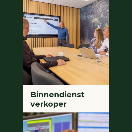
Binnendienst
verkoper