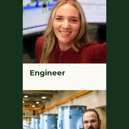
Engineer