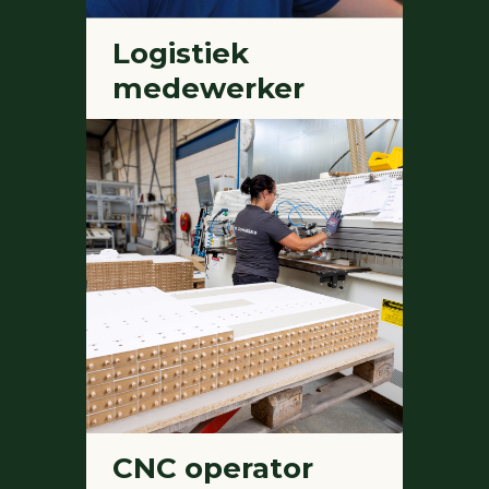
Logistiek
medewerker
CNC operator