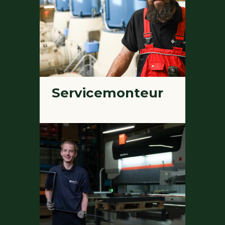
Servicemonteur