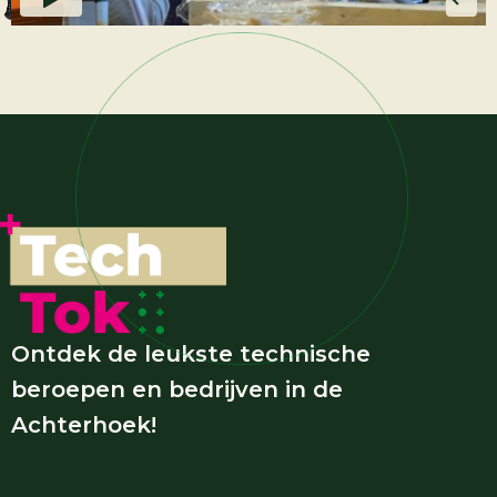
Ontdek de leukste technische
beroepen en bedrijven in de
Achterhoek!