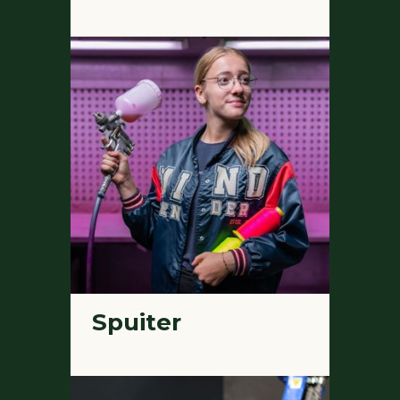
Spuiter