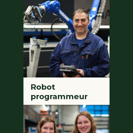
Robot
programmeur