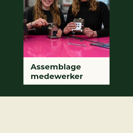
Assemblage
medewerker