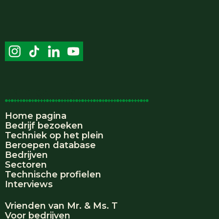
Handige links
Home pagina
Bedrijf bezoeken
Techniek op het plein
Beroepen database
Bedrijven
Sectoren
Technische profielen
Interviews
Vrienden van Mr. & Ms. T
Voor bedrijven