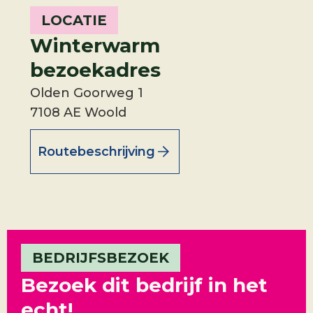
LOCATIE
Winterwarm
bezoekadres
Olden Goorweg 1
7108 AE Woold
Routebeschrijving
BEDRIJFSBEZOEK
Bezoek dit bedrijf in het
echt!