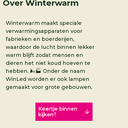
Over
Winterwarm
Winterwarm maakt speciale
verwarmingsapparaten voor
fabrieken en boerderijen,
waardoor de lucht binnen lekker
warm blijft zodat mensen en
dieren het niet koud hoeven te
hebben. 🌬️🏭 Onder de naam
WinLed worden er ook lampen
gemaakt voor grote gebouwen.
Keertje binnen
kijken?