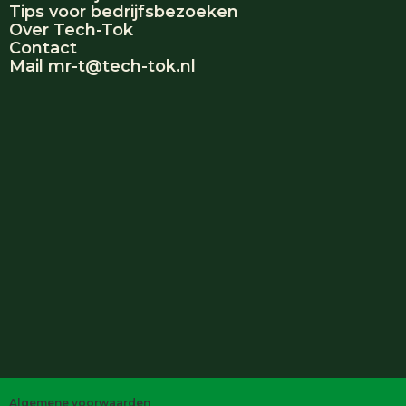
Tips voor bedrijfsbezoeken
Over Tech-Tok
Contact
Mail mr-t@tech-tok.nl
Algemene voorwaarden