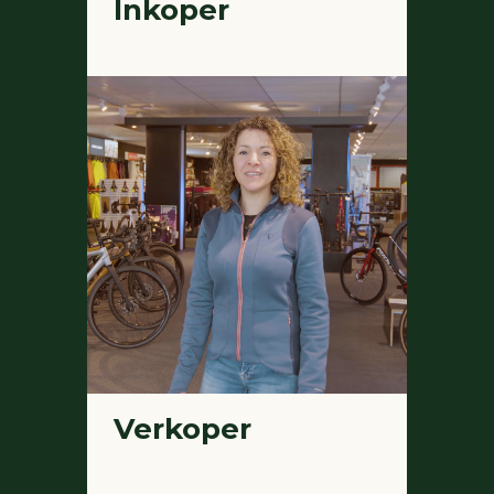
Inkoper
Verkoper