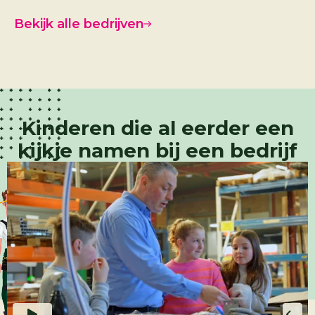
Bekijk alle bedrijven
Kinderen die al eerder een
kijkje namen bij een bedrijf