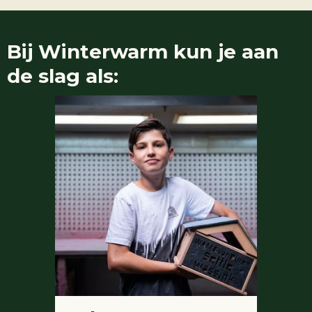
Bij
Winterwarm
kun je aan
de slag als: