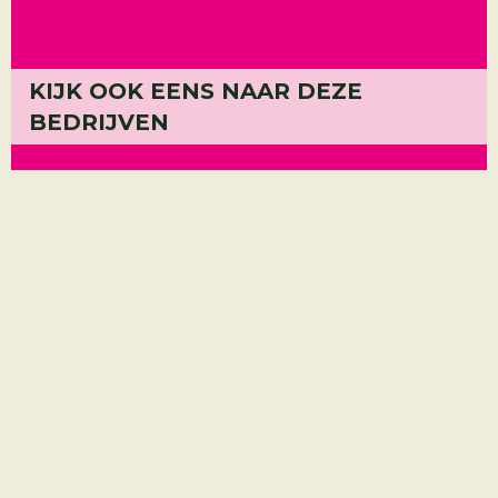
KIJK OOK EENS NAAR DEZE
Bribus
BEDRIJVEN
Contou