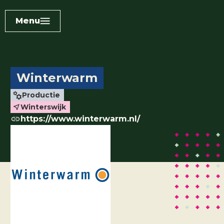
Menu
Winterwarm
Productie
Winterswijk
https://www.winterwarm.nl/