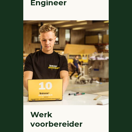
Engineer
Werk
voorbereider