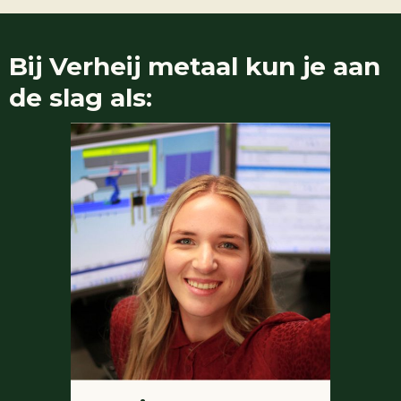
Bij
Verheij metaal
kun je aan
de slag als: