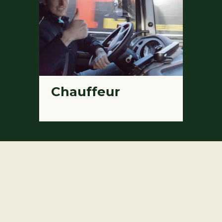
Chauffeur