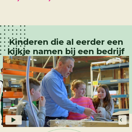
Kinderen die al eerder een
kijkje namen bij een bedrijf