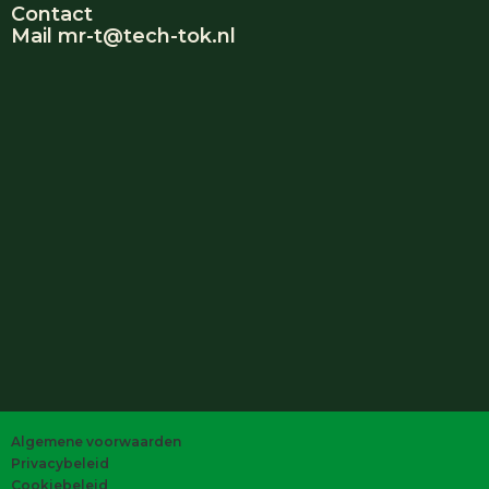
Contact
Mail mr-t@tech-tok.nl
Algemene voorwaarden
Privacybeleid
Cookiebeleid