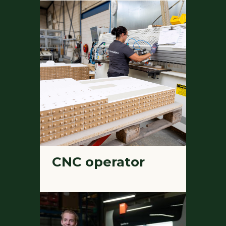
CNC operator