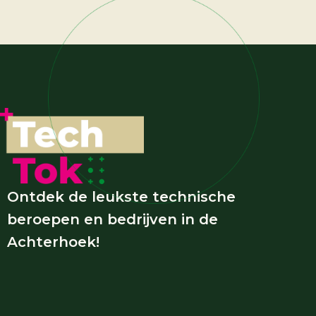
Ontdek de leukste technische
beroepen en bedrijven in de
Achterhoek!