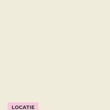
LOCATIE