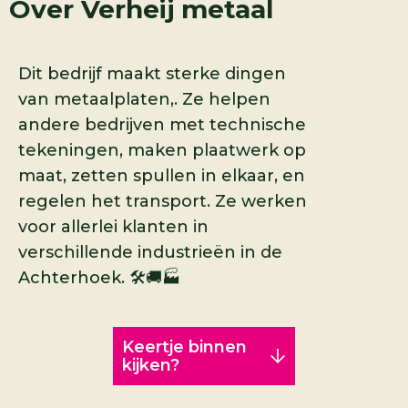
Over
Verheij metaal
Dit bedrijf maakt sterke dingen
van metaalplaten,. Ze helpen
andere bedrijven met technische
tekeningen, maken plaatwerk op
maat, zetten spullen in elkaar, en
regelen het transport. Ze werken
voor allerlei klanten in
verschillende industrieën in de
Achterhoek. 🛠️🚚🏭
Keertje binnen
kijken?