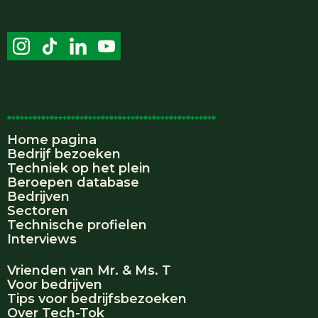
Handige links
Home pagina
Bedrijf bezoeken
Techniek op het plein
Beroepen database
Bedrijven
Sectoren
Technische profielen
Interviews
Vrienden van Mr. & Ms. T
Voor bedrijven
Tips voor bedrijfsbezoeken
Over Tech-Tok