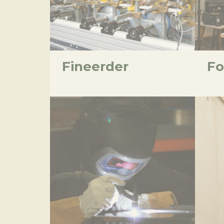
Fineerder
Fo