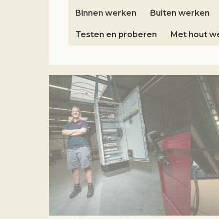
Binnen werken
Buiten werken
Testen en proberen
Met hout w