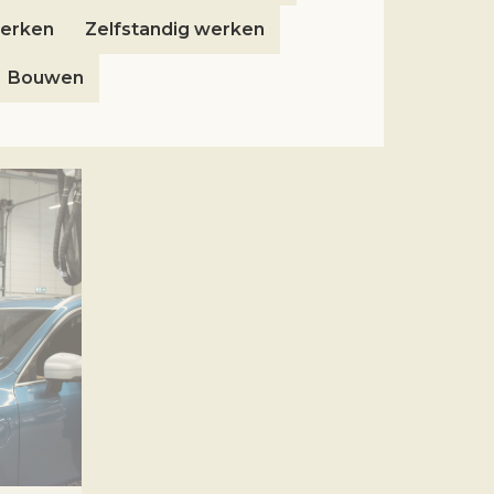
erken
Zelfstandig werken
Bouwen