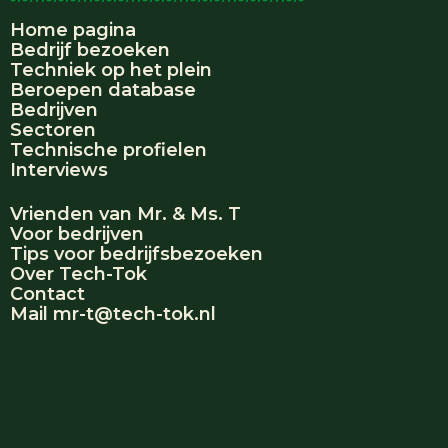
Home pagina
Bedrijf bezoeken
Techniek op het plein
Beroepen database
Bedrijven
Sectoren
Technische profielen
Interviews
Vrienden van Mr. & Ms. T
Voor bedrijven
Tips voor bedrijfsbezoeken
Over Tech-Tok
Contact
Mail mr-t@tech-tok.nl