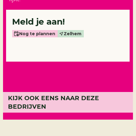
Meld je aan!
Nog te plannen
Zelhem
KIJK OOK EENS NAAR DEZE
Pillen
BEDRIJVEN