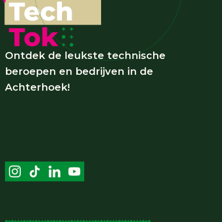
Ontdek de leukste technische
beroepen en bedrijven in de
Achterhoek!
Handige links