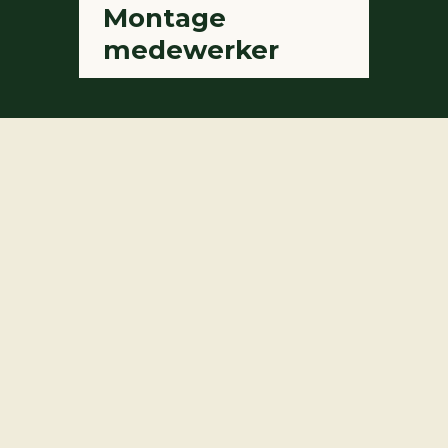
Montage
medewerker