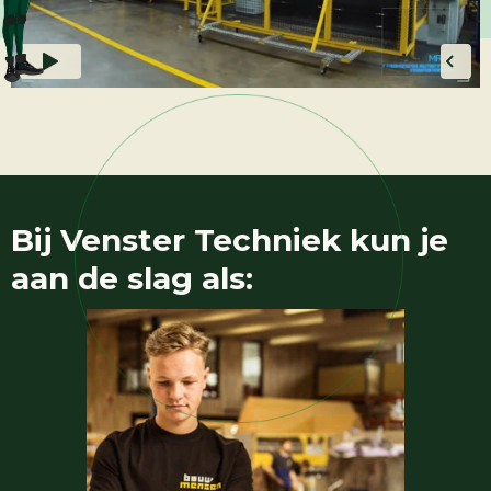
Bij
Venster Techniek
kun je
aan de slag als: