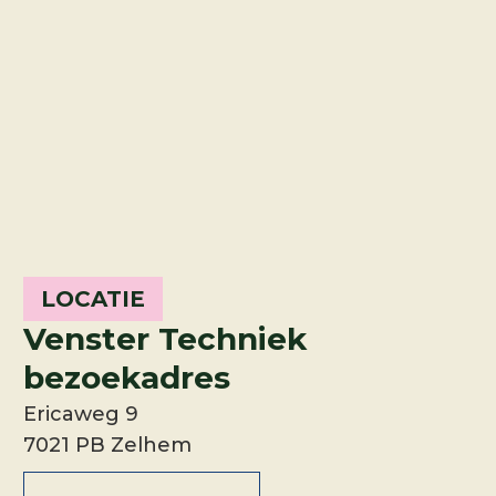
LOCATIE
Venster Techniek
bezoekadres
Ericaweg 9
7021 PB Zelhem