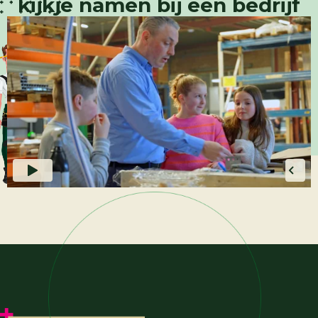
kijkje namen bij een bedrijf