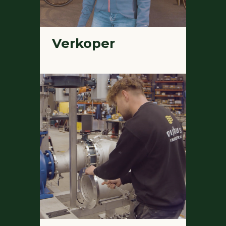
Verkoper