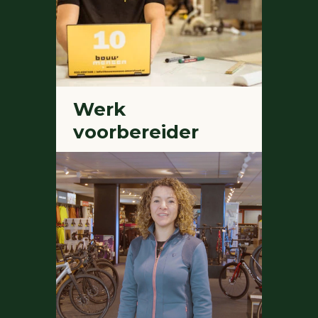
Werk
voorbereider