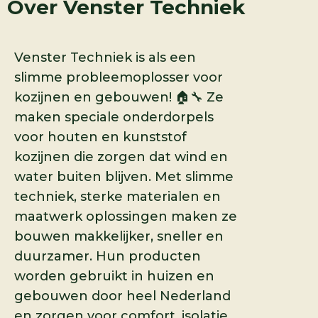
Over
Venster Techniek
Venster Techniek is als een
slimme probleemoplosser voor
kozijnen en gebouwen! 🏠🔧 Ze
maken speciale onderdorpels
voor houten en kunststof
kozijnen die zorgen dat wind en
water buiten blijven. Met slimme
techniek, sterke materialen en
maatwerk oplossingen maken ze
bouwen makkelijker, sneller en
duurzamer. Hun producten
worden gebruikt in huizen en
gebouwen door heel Nederland
en zorgen voor comfort, isolatie