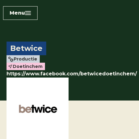
Menu
Betwice
Productie
Doetinchem
https://www.facebook.com/betwicedoetinchem/