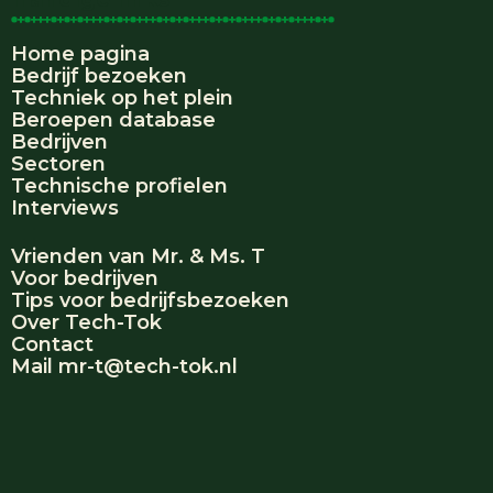
Home pagina
Bedrijf bezoeken
Techniek op het plein
Beroepen database
Bedrijven
Sectoren
Technische profielen
Interviews
Vrienden van Mr. & Ms. T
Voor bedrijven
Tips voor bedrijfsbezoeken
Over Tech-Tok
Contact
Mail mr-t@tech-tok.nl