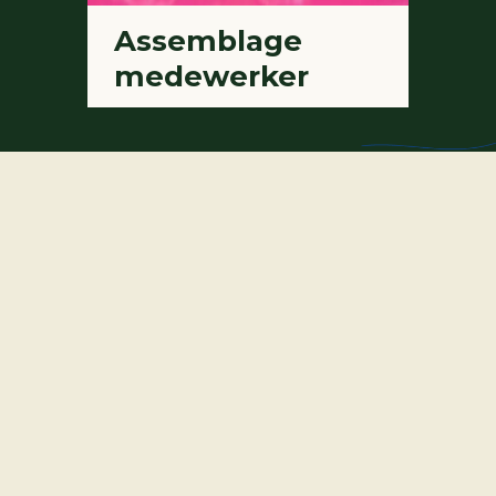
Assemblage
medewerker