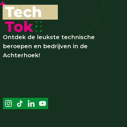
Ontdek de leukste technische
beroepen en bedrijven in de
Achterhoek!
Handige links