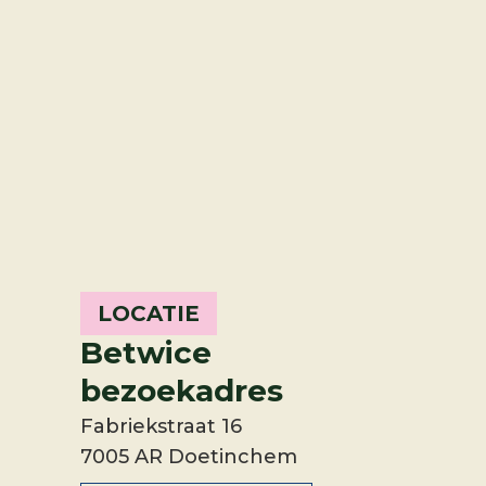
LOCATIE
Betwice
bezoekadres
Fabriekstraat 16
7005 AR Doetinchem