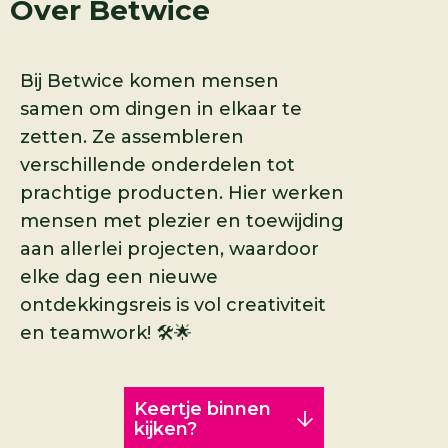
Over
Betwice
Bij Betwice komen mensen
samen om dingen in elkaar te
zetten. Ze assembleren
verschillende onderdelen tot
prachtige producten. Hier werken
mensen met plezier en toewijding
aan allerlei projecten, waardoor
elke dag een nieuwe
ontdekkingsreis is vol creativiteit
en teamwork! 🛠🌟
Keertje binnen
kijken?