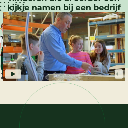
kijkje namen bij een bedrijf