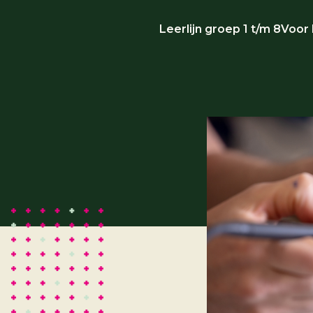
Leerlijn groep 1 t/m 8
Voor