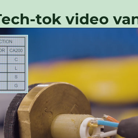
ech-tok video van 