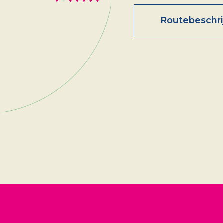
Routebeschri