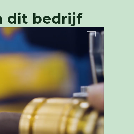
dit bedrijf