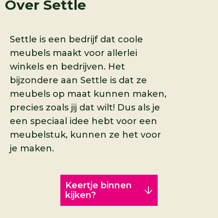
Over
Settle
Settle is een bedrijf dat coole
meubels maakt voor allerlei
winkels en bedrijven. Het
bijzondere aan Settle is dat ze
meubels op maat kunnen maken,
precies zoals jij dat wilt! Dus als je
een speciaal idee hebt voor een
meubelstuk, kunnen ze het voor
je maken.
Keertje binnen
kijken?