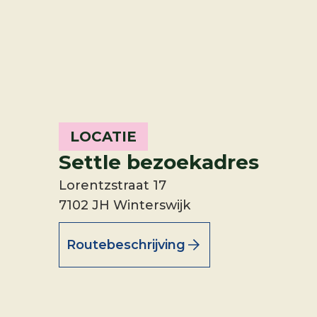
LOCATIE
Settle
bezoekadres
Lorentzstraat 17
7102 JH Winterswijk
Routebeschrijving