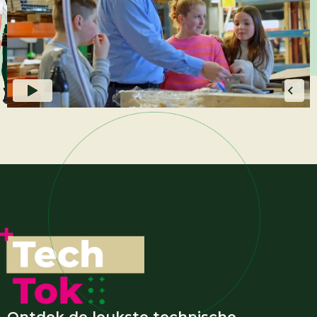
Ontdek de leukste technische