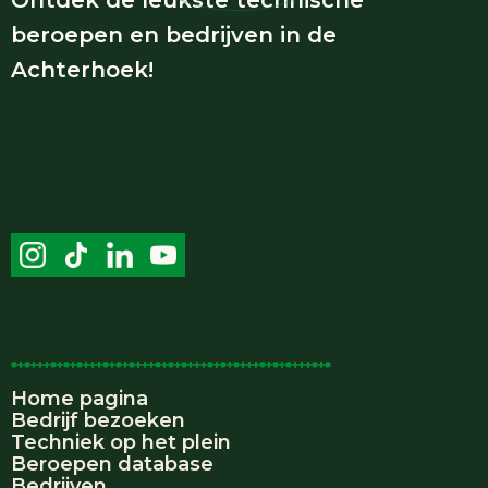
beroepen en bedrijven in de
Achterhoek!
Handige links
Home pagina
Bedrijf bezoeken
Techniek op het plein
Beroepen database
Bedrijven