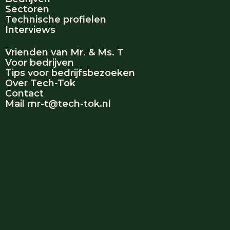
Sectoren
Technische profielen
Interviews
Vrienden van Mr. & Ms. T
Voor bedrijven
Tips voor bedrijfsbezoeken
Over Tech-Tok
Contact
Mail mr-t@tech-tok.nl