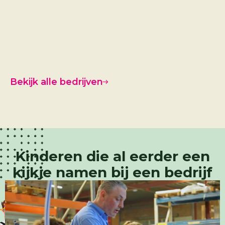
ETI
Bekijk alle bedrijven
Kinderen die al eerder een
kijkje namen bij een bedrijf