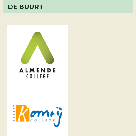
DE BUURT