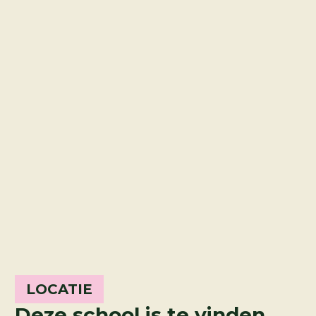
LOCATIE
Deze school is te vinden