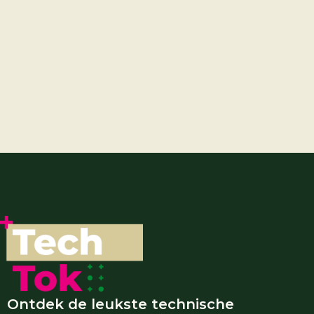
Ontdek de leukste technische