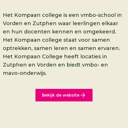
Het Kompaan college is een vmbo-school in
Vorden en Zutphen waar leerlingen elkaar
en hun docenten kennen en omgekeerd.
Het Kompaan college staat voor samen
optrekken, samen leren en samen ervaren.
Het Kompaan College heeft locaties in
Zutphen en Vorden en biedt vmbo- en
mavo-onderwijs.
Bekijk de website