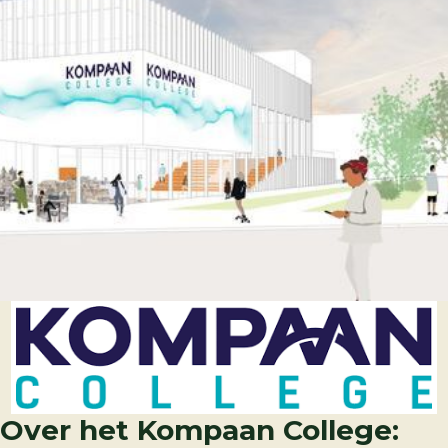
Over het Kompaan College: