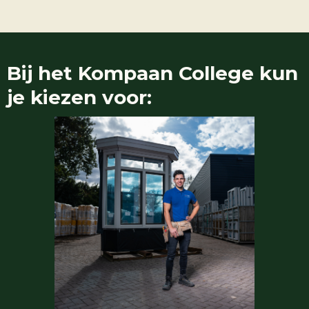
Bij het Kompaan College kun
je kiezen voor: