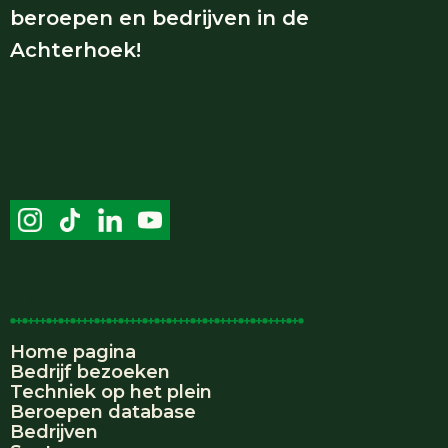
beroepen en bedrijven in de
Achterhoek!
Handige links
Home pagina
Bedrijf bezoeken
Techniek op het plein
Beroepen database
Bedrijven