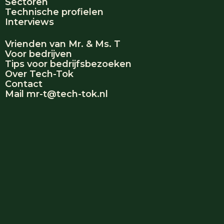
Sectoren
Technische profielen
Interviews
Vrienden van Mr. & Ms. T
Voor bedrijven
Tips voor bedrijfsbezoeken
Over Tech-Tok
Contact
Mail mr-t@tech-tok.nl