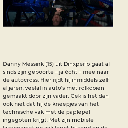
Danny Messink (15) uit Dinxperlo gaat al
sinds zijn geboorte – ja écht – mee naar
de autocross. Hier rijdt hij inmiddels zelf
al jaren, veelal in auto’s met rolkooien
gemaakt door zijn vader. Gek is het dan
ook niet dat hij de kneepjes van het
technische vak met de paplepel
ingegoten krijgt. Met zijn mobiele