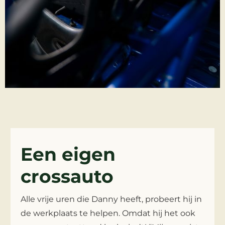
Een eigen
crossauto
Alle vrije uren die Danny heeft, probeert hij in
de werkplaats te helpen. Omdat hij het ook