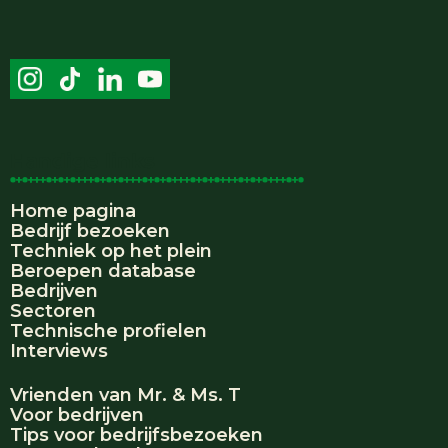
Handige links
Home pagina
Bedrijf bezoeken
Techniek op het plein
Beroepen database
Bedrijven
Sectoren
Technische profielen
Interviews
Vrienden van Mr. & Ms. T
Voor bedrijven
Tips voor bedrijfsbezoeken