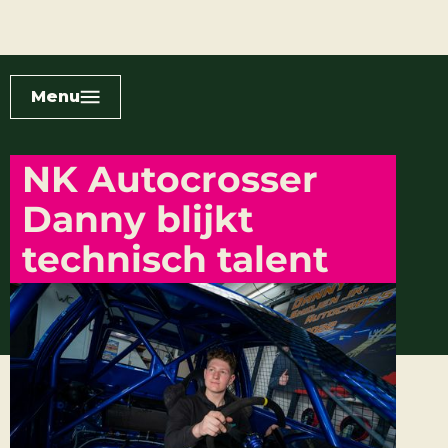
Menu
NK Autocrosser
Danny blijkt
technisch talent