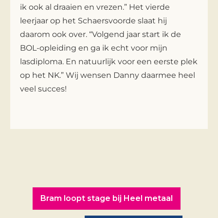
ik ook al draaien en vrezen.” Het vierde
leerjaar op het Schaersvoorde slaat hij
daarom ook over. “Volgend jaar start ik de
BOL-opleiding en ga ik echt voor mijn
lasdiploma. En natuurlijk voor een eerste plek
op het NK.” Wij wensen Danny daarmee heel
veel succes!
Bram loopt stage bij Heel metaal