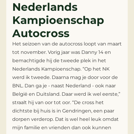
Nederlands
Kampioenschap
Autocross
Het seizoen van de autocross loopt van maart
tot november. Vorig jaar was Danny 14 en
bemachtigde hij de tweede plek in het
Nederlands Kampioenschap. “Op het NK
werd ik tweede. Daarna mag je door voor de
BNL. Dan ga je - naast Nederland - ook naar
België en Duitsland. Daar werd ik wel eerste,”
straalt hij van oor tot oor. “De cross het
dichtste bij huis is in Gendringen, een paar
dorpen verderop. Dat is wel heel leuk omdat
mijn familie en vrienden dan ook kunnen