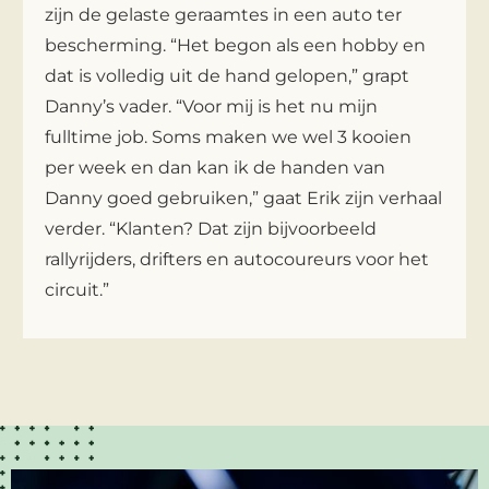
zijn de gelaste geraamtes in een auto ter
bescherming. “Het begon als een hobby en
dat is volledig uit de hand gelopen,” grapt
Danny’s vader. “Voor mij is het nu mijn
fulltime job. Soms maken we wel 3 kooien
per week en dan kan ik de handen van
Danny goed gebruiken,” gaat Erik zijn verhaal
verder. “Klanten? Dat zijn bijvoorbeeld
rallyrijders, drifters en autocoureurs voor het
circuit.”