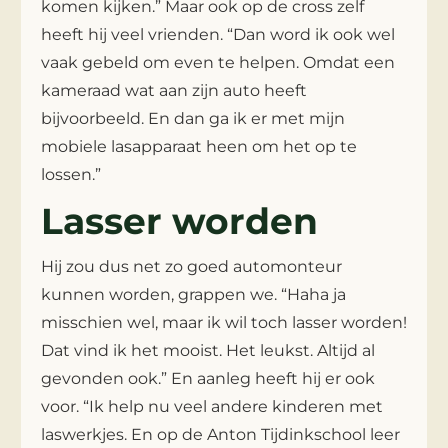
komen kijken.” Maar ook op de cross zelf
heeft hij veel vrienden. “Dan word ik ook wel
vaak gebeld om even te helpen. Omdat een
kameraad wat aan zijn auto heeft
bijvoorbeeld. En dan ga ik er met mijn
mobiele lasapparaat heen om het op te
lossen.”
Lasser worden
Hij zou dus net zo goed automonteur
kunnen worden, grappen we. “Haha ja
misschien wel, maar ik wil toch lasser worden!
Dat vind ik het mooist. Het leukst. Altijd al
gevonden ook.” En aanleg heeft hij er ook
voor. “Ik help nu veel andere kinderen met
laswerkjes. En op de Anton Tijdinkschool leer