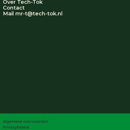
Over Tech-Tok
Contact
Mail mr-t@tech-tok.nl
Algemene voorwaarden
Privacybeleid