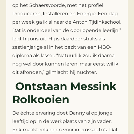
op het Schaersvoorde, met het profiel
Produceren, Installeren en Energie. Een dag
per week ga ik al naar de Anton Tijdinkschool.
Dat is onderdeel van de doorlopende leerlijn,”
legt hij ons uit. Hij is daardoor straks als
zestienjarige al in het bezit van een MBO-
diploma als lasser. “Natuurlijk zou ik daarna
nog wel door kunnen leren, maar eerst wil ik
dit afronden,” glimlacht hij nuchter.
Ontstaan Messink
Rolkooien
De échte ervaring doet Danny al op jonge
leeftijd op in de werkplaats van zijn vader.
Erik maakt rolkooien voor in crossauto’s. Dat