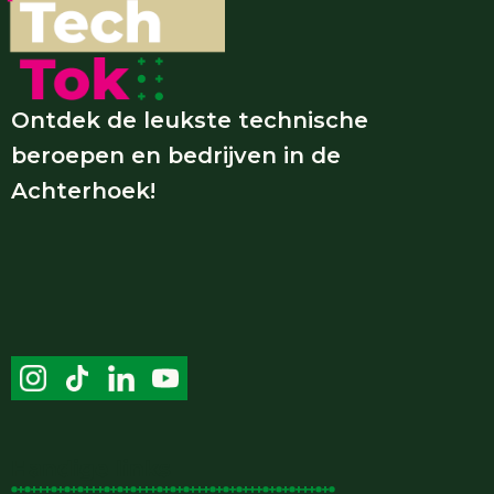
Ontdek de leukste technische
beroepen en bedrijven in de
Achterhoek!
Handige links