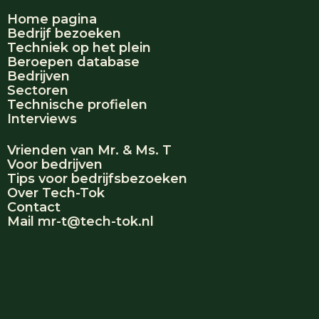
Home pagina
Bedrijf bezoeken
Techniek op het plein
Beroepen database
Bedrijven
Sectoren
Technische profielen
Interviews
Vrienden van Mr. & Ms. T
Voor bedrijven
Tips voor bedrijfsbezoeken
Over Tech-Tok
Contact
Mail mr-t@tech-tok.nl