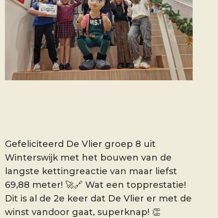
Gefeliciteerd De Vlier groep 8 uit
Winterswijk met het bouwen van de
langste kettingreactie van maar liefst
69,88 meter! 🚀🔗 Wat een topprestatie!
Dit is al de 2e keer dat De Vlier er met de
winst vandoor gaat, superknap! 👏