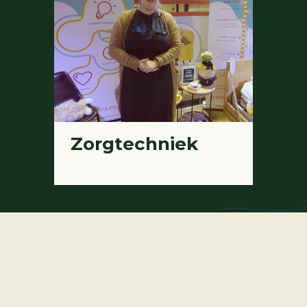
Zorgtechniek