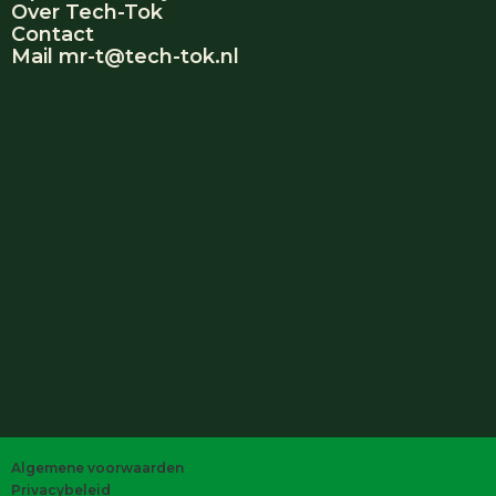
Over Tech-Tok
Contact
Mail mr-t@tech-tok.nl
Algemene voorwaarden
Privacybeleid