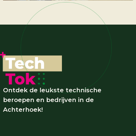
Ontdek de leukste technische
beroepen en bedrijven in de
Achterhoek!