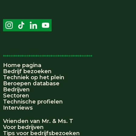
Handige links
Home pagina
Bedrijf bezoeken
Techniek op het plein
Beroepen database
Bedrijven
Sectoren
Technische profielen
Interviews
Vrienden van Mr. & Ms. T
Voor bedrijven
Tips voor bedrijfsbezoeken