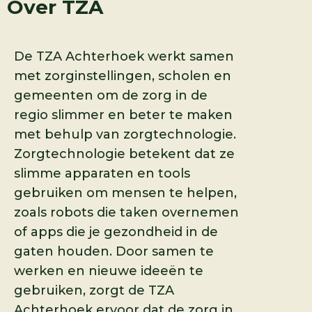
Over
TZA
De TZA Achterhoek werkt samen
met zorginstellingen, scholen en
gemeenten om de zorg in de
regio slimmer en beter te maken
met behulp van zorgtechnologie.
Zorgtechnologie betekent dat ze
slimme apparaten en tools
gebruiken om mensen te helpen,
zoals robots die taken overnemen
of apps die je gezondheid in de
gaten houden. Door samen te
werken en nieuwe ideeën te
gebruiken, zorgt de TZA
Achterhoek ervoor dat de zorg in