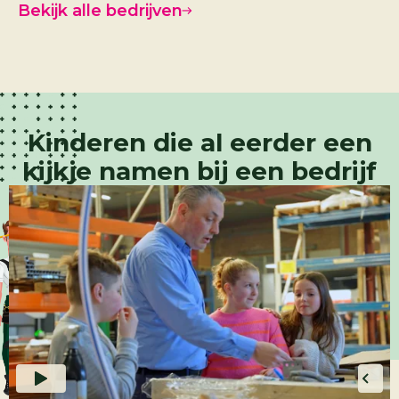
Bekijk alle bedrijven
Kinderen die al eerder een
kijkje namen bij een bedrijf