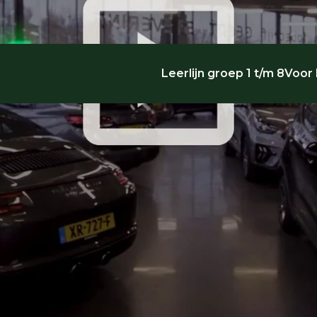
Leerlijn groep 1 t/m 8
Voor